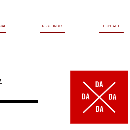
NAL
RESOURCES
CONTACT
L